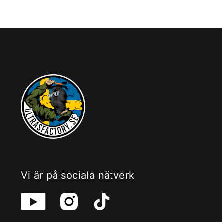
Vi är på sociala nätverk