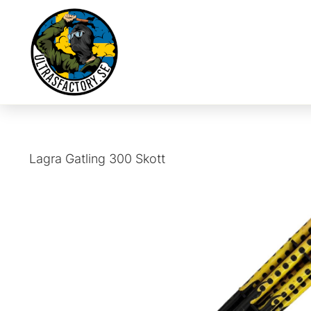
Lagra
Gatling 300 Skott