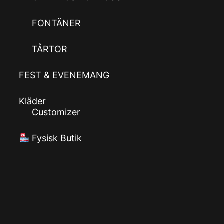
FONTÄNER
TÅRTOR
FEST & EVENEMANG
Kläder
Customizer
Fysisk Butik