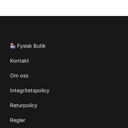
Fysisk Butik
Kontakt
Om oss
Integritetspolicy
Returpolicy
Regler