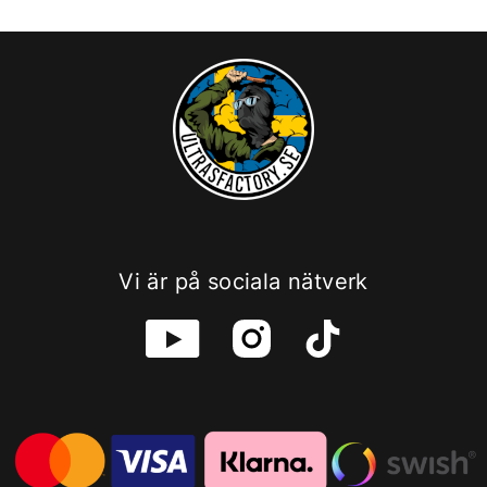
Vi är på sociala nätverk