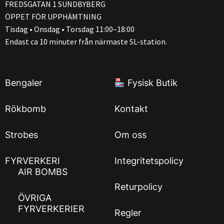
FREDSGATAN 1 SUNDBYBERG
ÖPPET FÖR UPPHÄMTNING
Tisdag • Onsdag • Torsdag 11:00–18:00
Endast ca 10 minuter från närmaste SL-station.
Bengaler
Fysisk Butik
Rökbomb
Kontakt
Strobes
Om oss
FYRVERKERI
Integritetspolicy
AIR BOMBS
Returpolicy
ÖVRIGA
FYRVERKERIER
Regler