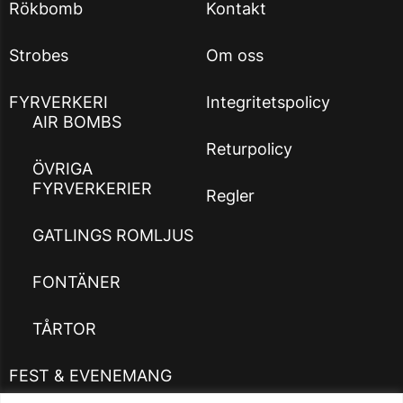
Rökbomb
Kontakt
Strobes
Om oss
FYRVERKERI
Integritetspolicy
AIR BOMBS
Returpolicy
ÖVRIGA
FYRVERKERIER
Regler
GATLINGS ROMLJUS
FONTÄNER
TÅRTOR
FEST & EVENEMANG