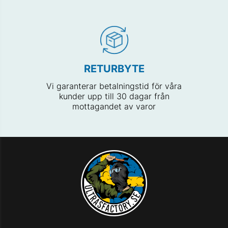
RETURBYTE
Vi garanterar betalningstid för våra
kunder upp till 30 dagar från
mottagandet av varor