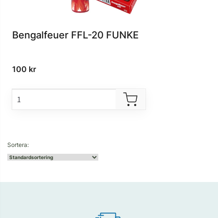
Bengalfeuer FFL-20 FUNKE
100
kr