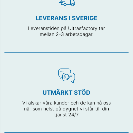
LEVERANS I SVERIGE
Leveranstiden på Ultrasfactory tar
mellan 2-3 arbetsdagar.
UTMÄRKT STÖD
Vi älskar våra kunder och de kan nå oss
när som helst på dygnet vi står till din
tjänst 24/7