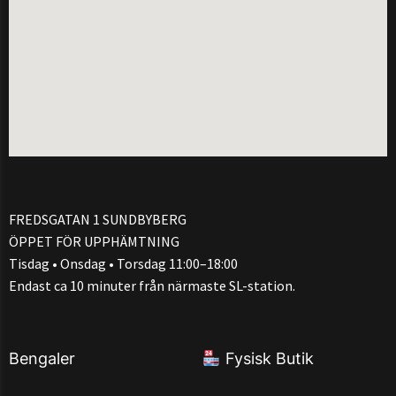
FREDSGATAN 1 SUNDBYBERG
ÖPPET FÖR UPPHÄMTNING
Tisdag • Onsdag • Torsdag 11:00–18:00
Endast ca 10 minuter från närmaste SL-station.
Bengaler
Fysisk Butik