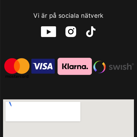
Vi är på sociala nätverk