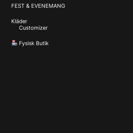
FEST & EVENEMANG
Kläder
Customizer
Fysisk Butik