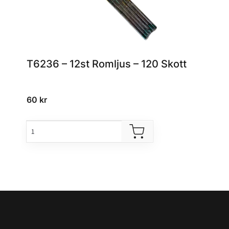
T6236 – 12st Romljus – 120 Skott
60
kr