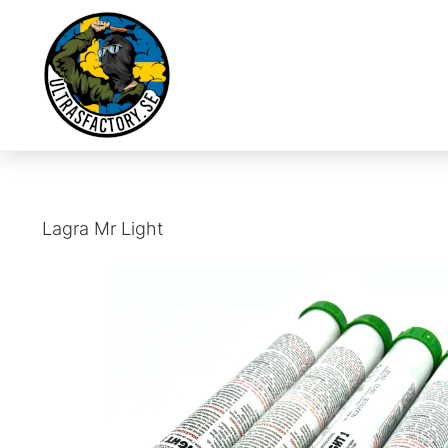
Lagra
Mr Light