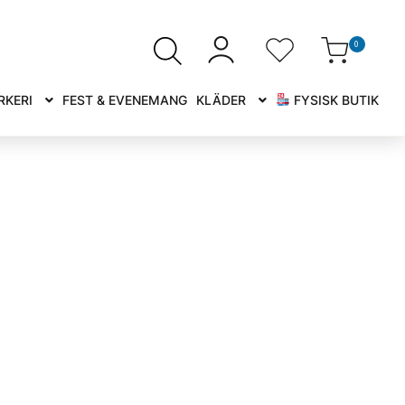
0
RKERI
FEST & EVENEMANG
KLÄDER
FYSISK BUTIK