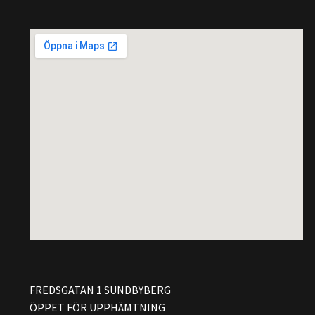
FREDSGATAN 1 SUNDBYBERG
ÖPPET FÖR UPPHÄMTNING