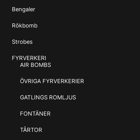
Bengaler
Rökbomb
Strobes
FYRVERKERI
AIR BOMBS
ÖVRIGA FYRVERKERIER
GATLINGS ROMLJUS
FONTÄNER
TÅRTOR