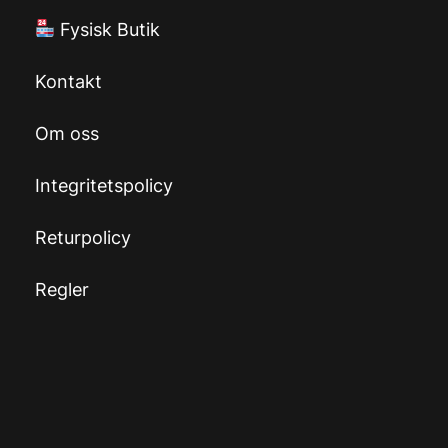
Fysisk Butik
Kontakt
Om oss
Integritetspolicy
Returpolicy
Regler