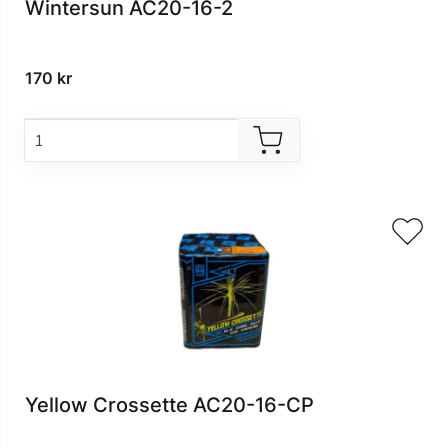
Wintersun AC20-16-2
170
kr
Yellow Crossette AC20-16-CP