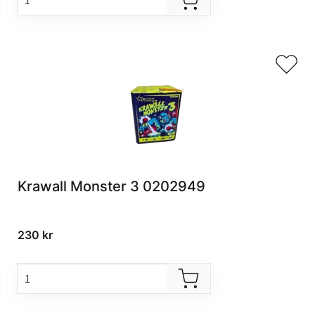
Krawall Monster 3 0202949
230
kr