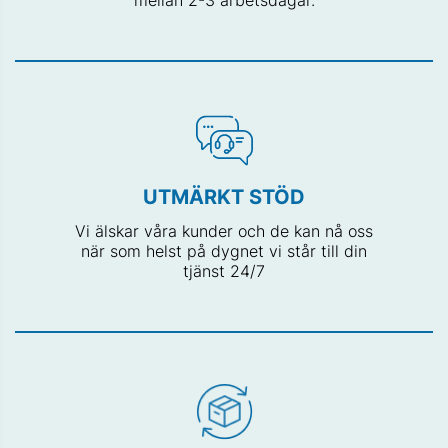
UTMÄRKT STÖD
Vi älskar våra kunder och de kan nå oss
när som helst på dygnet vi står till din
tjänst 24/7