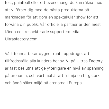
fest, paintball eller ett evenemang, du kan räkna med
att vi förser dig med de bästa produkterna på
marknaden för att göra en spektakulär show för att
förvåna din publik. Vår officiella partner är den mest
kända och respekterade supportermedia
Ultrasfactory.com
Vårt team arbetar dygnet runt i uppdraget att
tillfredsställa alla kunders behov. Vi på Ultras Factory
är fast beslutna att ge ytterligare en nivå av spänning
på arenorna, och vårt mål är att främja en färgstark
och ändå säker miljö på arenorna i Europa.