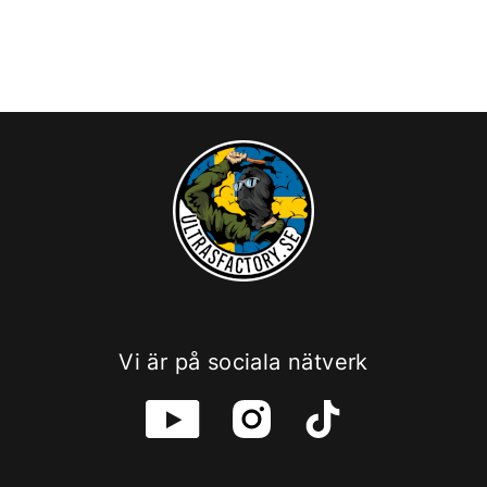
Vi är på sociala nätverk