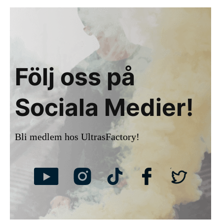
Följ oss på
Sociala Medier!
Bli medlem hos UltrasFactory!