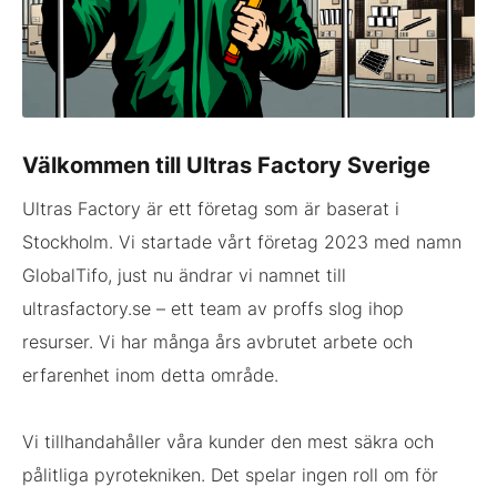
Välkommen till Ultras Factory Sverige
Ultras Factory är ett företag som är baserat i
Stockholm. Vi startade vårt företag 2023 med namn
GlobalTifo, just nu ändrar vi namnet till
ultrasfactory.se – ett team av proffs slog ihop
resurser. Vi har många års avbrutet arbete och
erfarenhet inom detta område.
Vi tillhandahåller våra kunder den mest säkra och
pålitliga pyrotekniken. Det spelar ingen roll om för