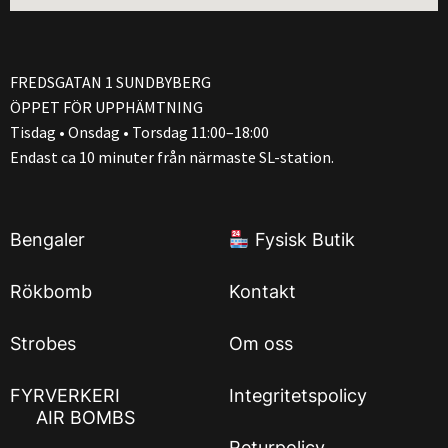
FREDSGATAN 1 SUNDBYBERG
ÖPPET FÖR UPPHÄMTNING
Tisdag • Onsdag • Torsdag 11:00–18:00
Endast ca 10 minuter från närmaste SL-station.
Bengaler
Fysisk Butik
Rökbomb
Kontakt
Strobes
Om oss
FYRVERKERI
Integritetspolicy
AIR BOMBS
Returpolicy