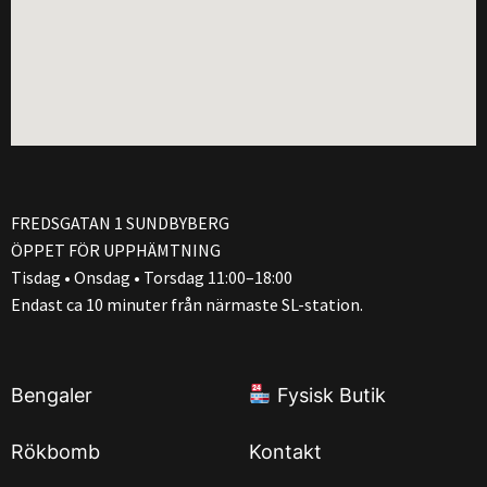
FREDSGATAN 1 SUNDBYBERG
ÖPPET FÖR UPPHÄMTNING
Tisdag • Onsdag • Torsdag 11:00–18:00
Endast ca 10 minuter från närmaste SL-station.
Bengaler
Fysisk Butik
Rökbomb
Kontakt