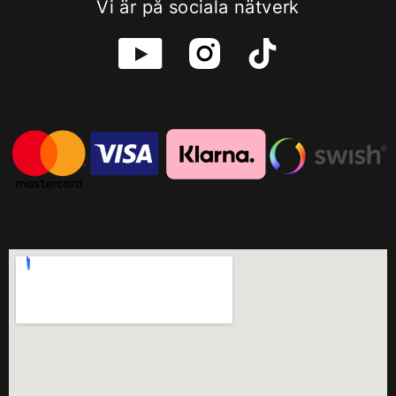
Vi är på sociala nätverk