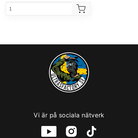
Vi är på sociala nätverk