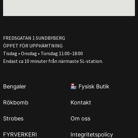
FREDSGATAN 1 SUNDBYBERG
ÖPPET FÖR UPPHÄMTNING
Tisdag • Onsdag • Torsdag 11:00–18:00
Endast ca 10 minuter från närmaste SL-station.
Bengaler
Fysisk Butik
Rökbomb
Kontakt
Strobes
Om oss
FYRVERKERI
Integritetspolicy