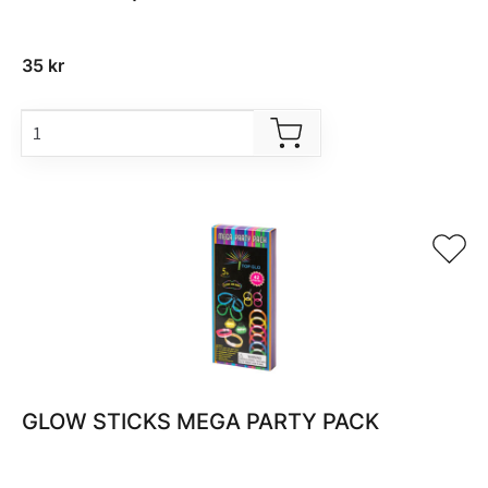
35
kr
GLOW STICKS MEGA PARTY PACK