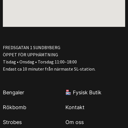
FREDSGATAN 1 SUNDBYBERG
ÖPPET FÖR UPPHÄMTNING
Tisdag • Onsdag • Torsdag 11:00–18:00
Endast ca 10 minuter från närmaste SL-station.
Bengaler
Fysisk Butik
Rökbomb
Kontakt
Strobes
Om oss