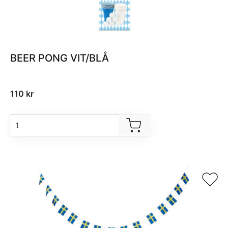
BEER PONG VIT/BLÅ
110
kr