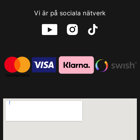
Vi är på sociala nätverk