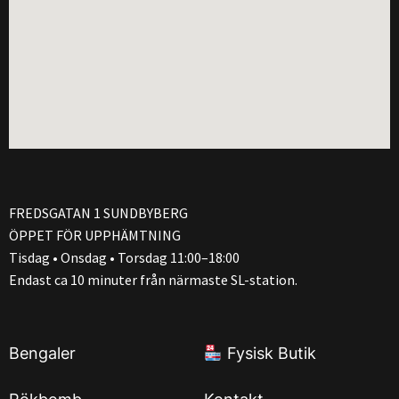
FREDSGATAN 1 SUNDBYBERG
ÖPPET FÖR UPPHÄMTNING
Tisdag • Onsdag • Torsdag 11:00–18:00
Endast ca 10 minuter från närmaste SL-station.
Bengaler
Fysisk Butik