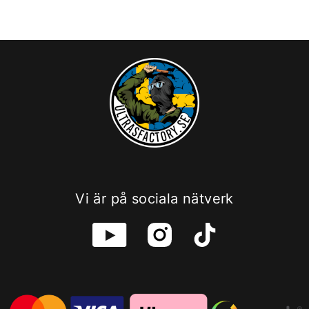
Vi är på sociala nätverk