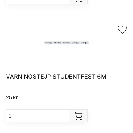
VARNINGSTEJP STUDENTFEST 6M
25
kr