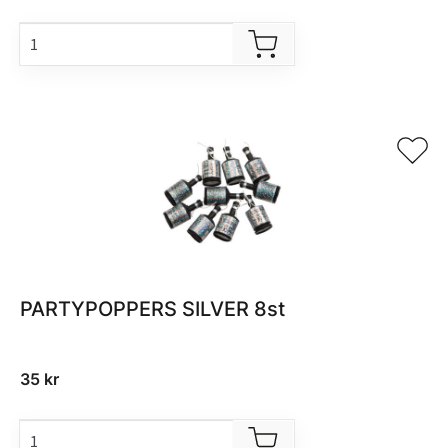
PARTYPOPPERS SILVER 8st
35
kr