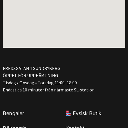
FREDSGATAN 1 SUNDBYBERG
ÖPPET FÖR UPPHÄMTNING
Tisdag • Onsdag • Torsdag 11:00–18:00
Endast ca 10 minuter från närmaste SL-station.
Bengaler
Fysisk Butik