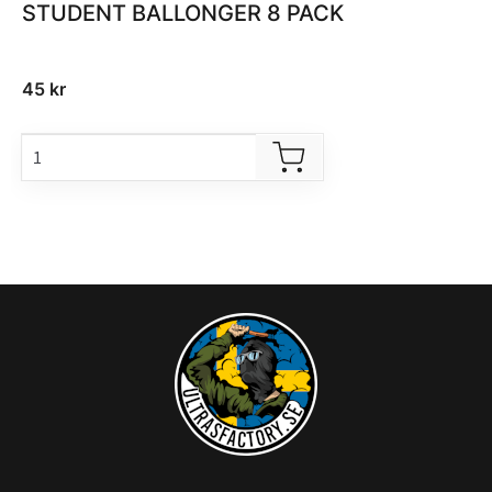
STUDENT BALLONGER 8 PACK
45
kr