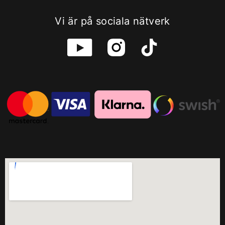
Vi är på sociala nätverk