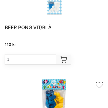
BEER PONG VIT/BLÅ
110
kr