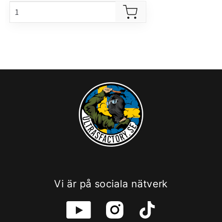
Vi är på sociala nätverk