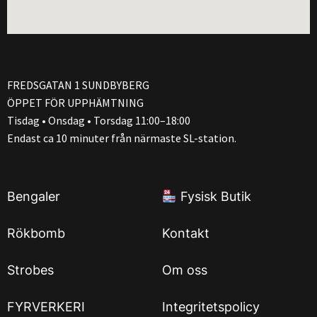
FREDSGATAN 1 SUNDBYBERG
ÖPPET FÖR UPPHÄMTNING
Tisdag • Onsdag • Torsdag 11:00–18:00
Endast ca 10 minuter från närmaste SL-station.
Bengaler
Fysisk Butik
Rökbomb
Kontakt
Strobes
Om oss
FYRVERKERI
Integritetspolicy