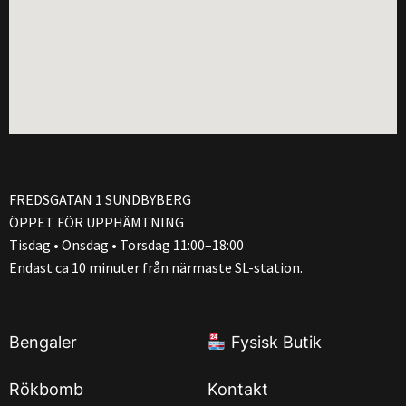
FREDSGATAN 1 SUNDBYBERG
ÖPPET FÖR UPPHÄMTNING
Tisdag • Onsdag • Torsdag 11:00–18:00
Endast ca 10 minuter från närmaste SL-station.
Bengaler
Fysisk Butik
Rökbomb
Kontakt