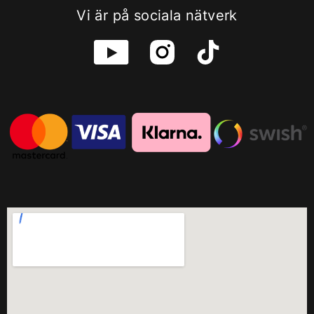
Vi är på sociala nätverk