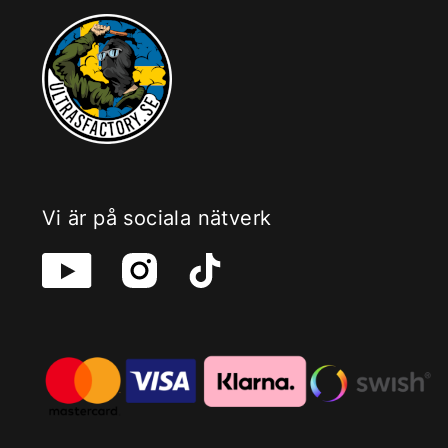
Vi är på sociala nätverk