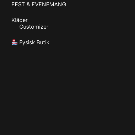
FEST & EVENEMANG
Kläder
Customizer
Fysisk Butik