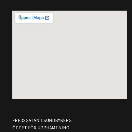
FREDSGATAN 1 SUNDBYBERG
ÖPPET FÖR UPPHÄMTNING