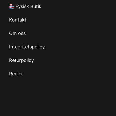
Fysisk Butik
Kontakt
Om oss
Integritetspolicy
Returpolicy
Regler