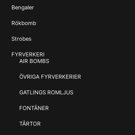
Bengaler
Rökbomb
Strobes
FYRVERKERI
AIR BOMBS
ÖVRIGA FYRVERKERIER
GATLINGS ROMLJUS
FONTÄNER
TÅRTOR