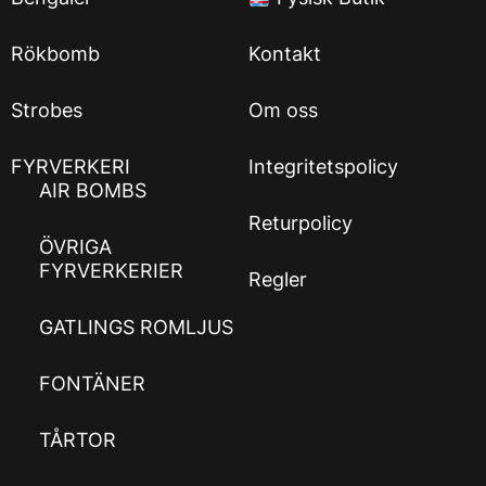
Rökbomb
Kontakt
Strobes
Om oss
FYRVERKERI
Integritetspolicy
AIR BOMBS
Returpolicy
ÖVRIGA
FYRVERKERIER
Regler
GATLINGS ROMLJUS
FONTÄNER
TÅRTOR