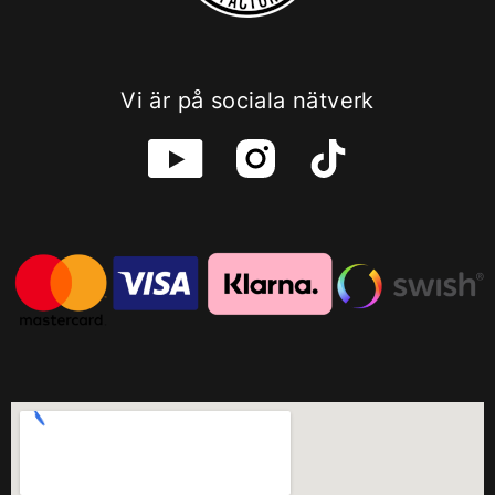
Vi är på sociala nätverk