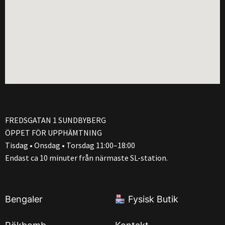
FREDSGATAN 1 SUNDBYBERG
ÖPPET FÖR UPPHÄMTNING
Tisdag • Onsdag • Torsdag 11:00–18:00
Endast ca 10 minuter från närmaste SL-station.
Bengaler
Fysisk Butik