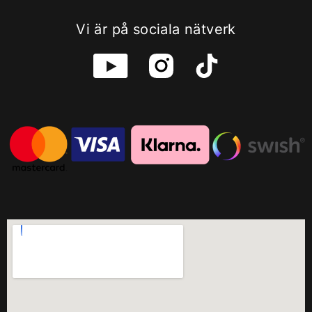
Vi är på sociala nätverk