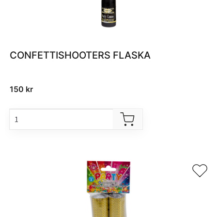
CONFETTISHOOTERS FLASKA
150
kr