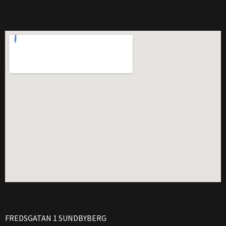
FREDSGATAN 1 SUNDBYBERG