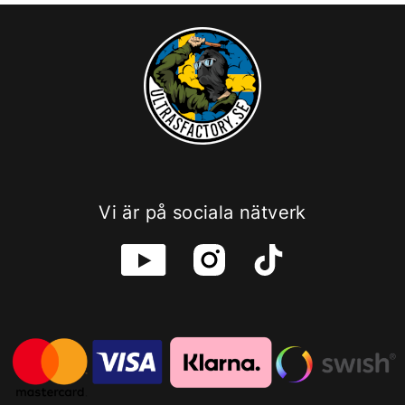
Vi är på sociala nätverk