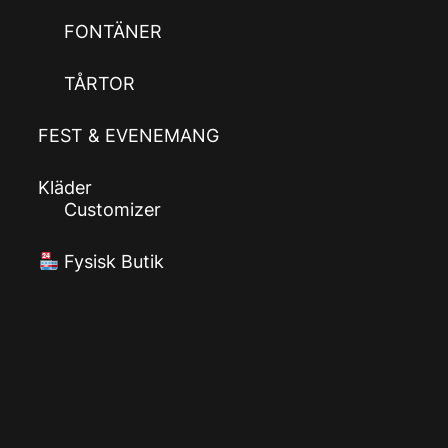
FONTÄNER
TÅRTOR
FEST & EVENEMANG
Kläder
Customizer
Fysisk Butik