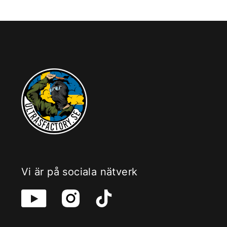
Vi är på sociala nätverk