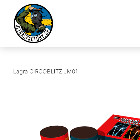
Lagra
CIRCOBLITZ JM01