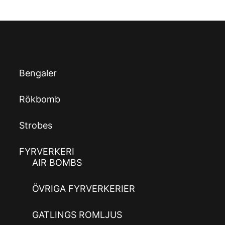
Bengaler
Rökbomb
Strobes
FYRVERKERI
AIR BOMBS
ÖVRIGA FYRVERKERIER
GATLINGS ROMLJUS