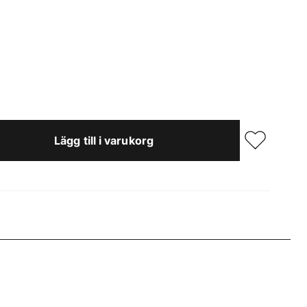
Lägg till i varukorg