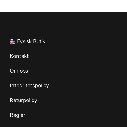
Fysisk Butik
Kontakt
Om oss
Integritetspolicy
Returpolicy
Regler