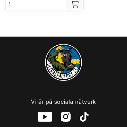
Vi är på sociala nätverk