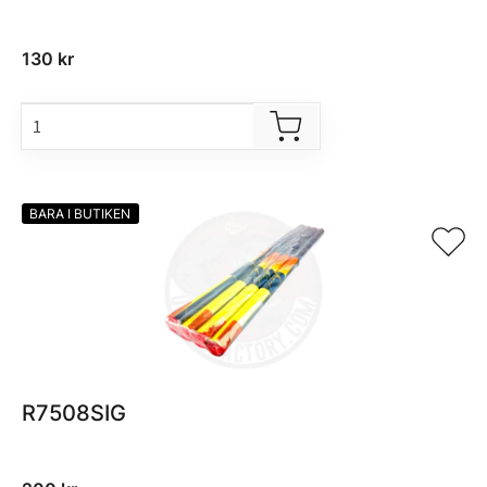
130
kr
BARA I BUTIKEN
R7508SIG