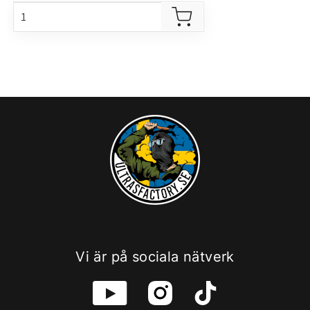
Vi är på sociala nätverk