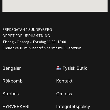
FREDSGATAN 1 SUNDBYBERG
ÖPPET FÖR UPPHÄMTNING
Tisdag • Onsdag • Torsdag 11:00–18:00
Endast ca 10 minuter från närmaste SL-station.
Bengaler
Fysisk Butik
Rökbomb
Kontakt
Strobes
Om oss
FYRVERKERI
Integritetspolicy