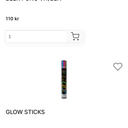
110
kr
GLOW STICKS