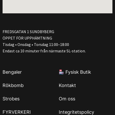
FREDSGATAN 1 SUNDBYBERG
ÖPPET FÖR UPPHÄMTNING
Tisdag • Onsdag • Torsdag 11:00–18:00
Endast ca 10 minuter från närmaste SL-station.
Bengaler
Fysisk Butik
Rökbomb
Kontakt
Strobes
Om oss
FYRVERKERI
Integritetspolicy