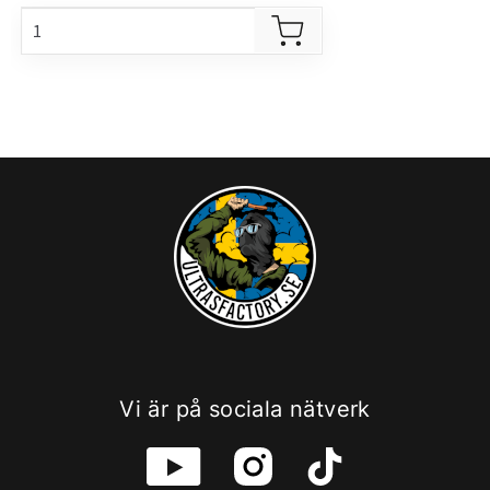
Vi är på sociala nätverk