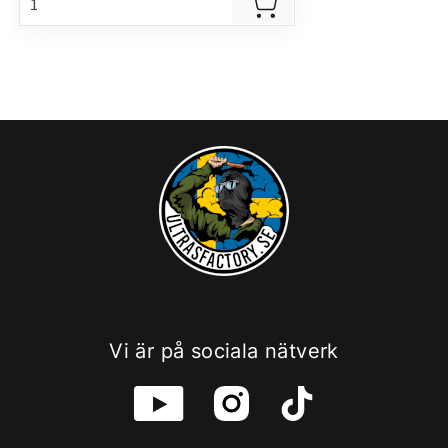
Vi är på sociala nätverk