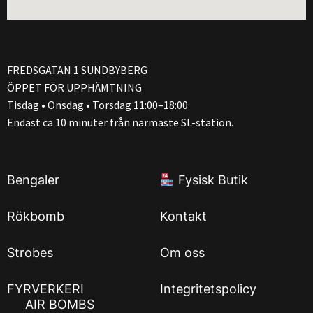
FREDSGATAN 1 SUNDBYBERG
ÖPPET FÖR UPPHÄMTNING
Tisdag • Onsdag • Torsdag 11:00–18:00
Endast ca 10 minuter från närmaste SL-station.
Bengaler
Fysisk Butik
Rökbomb
Kontakt
Strobes
Om oss
FYRVERKERI
Integritetspolicy
AIR BOMBS