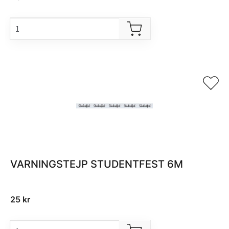
VARNINGSTEJP STUDENTFEST 6M
25
kr