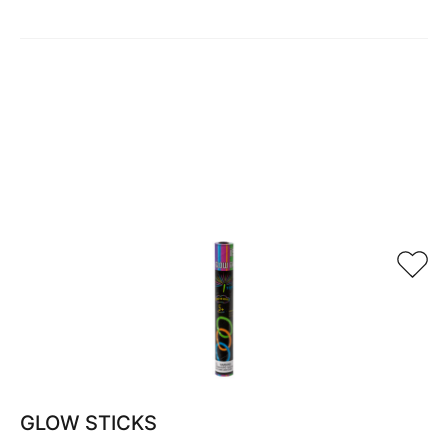
Relaterade produkter
GLOW STICKS