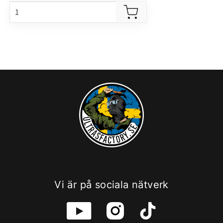
Vi är på sociala nätverk