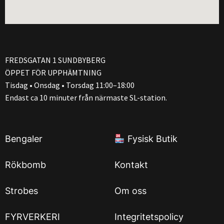
FREDSGATAN 1 SUNDBYBERG
ÖPPET FÖR UPPHÄMTNING
Tisdag • Onsdag • Torsdag 11:00–18:00
Endast ca 10 minuter från närmaste SL-station.
Bengaler
Fysisk Butik
Rökbomb
Kontakt
Strobes
Om oss
FYRVERKERI
Integritetspolicy