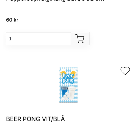
60
kr
BEER PONG VIT/BLÅ