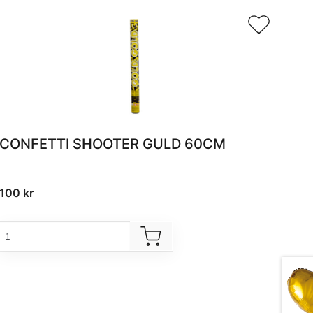
CONFETTI SHOOTER GULD 60CM
100
kr