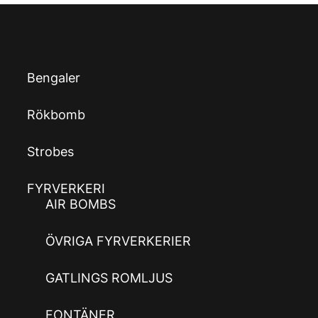
Bengaler
Rökbomb
Strobes
FYRVERKERI
AIR BOMBS
ÖVRIGA FYRVERKERIER
GATLINGS ROMLJUS
FONTÄNER