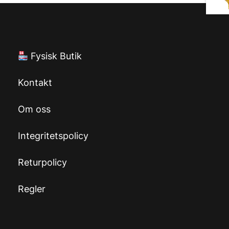
Fysisk Butik
Kontakt
Om oss
Integritetspolicy
Returpolicy
Regler