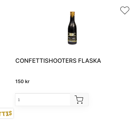
CONFETTISHOOTERS FLASKA
150
kr