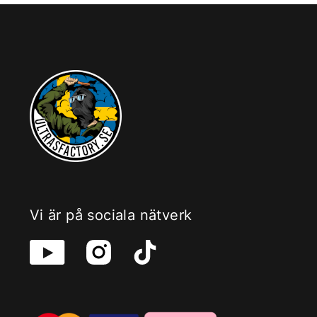
Vi är på sociala nätverk